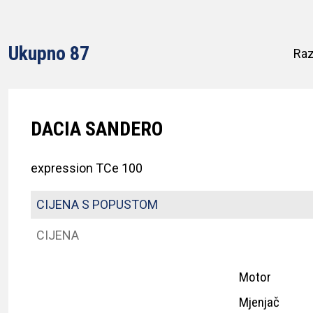
Ukupno 87
Raz
DACIA SANDERO
expression TCe 100
CIJENA S POPUSTOM
CIJENA
Motor
Mjenjač