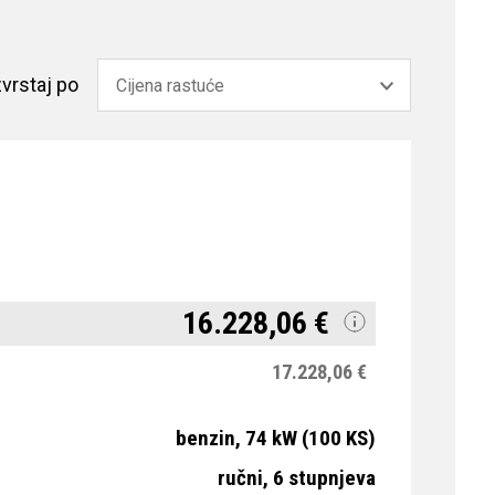
vrstaj po
16.228,06 €
17.228,06 €
benzin, 74 kW (100 KS)
ručni, 6 stupnjeva