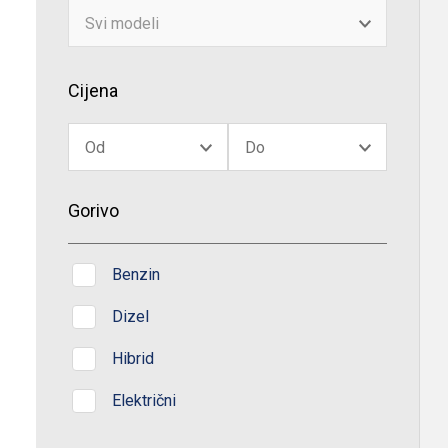
Cijena
Gorivo
Benzin
Dizel
Hibrid
Električni