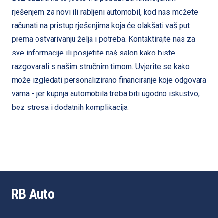
rješenjem za novi ili rabljeni automobil, kod nas možete
računati na pristup rješenjima koja će olakšati vaš put
prema ostvarivanju želja i potreba. Kontaktirajte nas za
sve informacije ili posjetite naš salon kako biste
razgovarali s našim stručnim timom. Uvjerite se kako
može izgledati personalizirano financiranje koje odgovara
vama - jer kupnja automobila treba biti ugodno iskustvo,
bez stresa i dodatnih komplikacija.
RB Auto