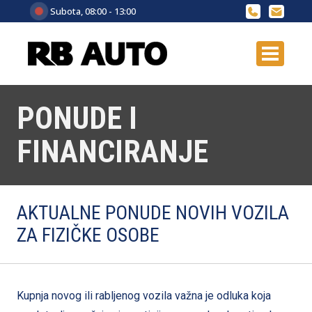
Subota, 08:00 - 13:00
PONUDE I
FINANCIRANJE
AKTUALNE PONUDE NOVIH VOZILA
ZA FIZIČKE OSOBE
Kupnja novog ili rabljenog vozila važna je odluka koja