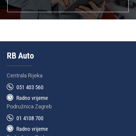
RB Auto
Centrala Rijeka
051 403 560
Radno vrijeme
Podružnica Zagreb
01 4108 700
Radno vrijeme