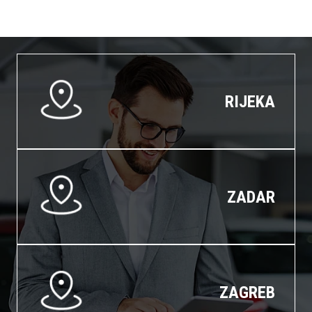
RIJEKA
ZADAR
ZAGREB